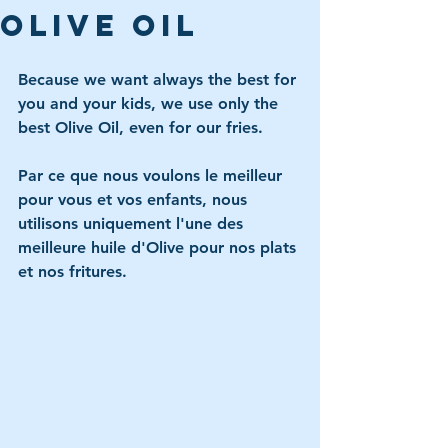
Olive Oil
Because we want always the best for 
you and your kids, we use only the 
best Olive Oil, even for our fries.
Par ce que nous voulons le meilleur 
pour vous et vos enfants, nous 
utilisons uniquement l'une des 
meilleure huile d'Olive pour nos plats 
et nos fritures.