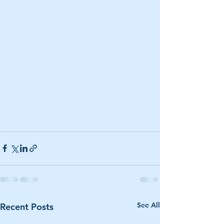
See All
Recent Posts